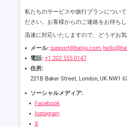
私たちのサービスや旅行プランについて
ださい。お客様からのご連絡をお待ちし
迅速に対応いたしますので、どうぞお気
メール:
support@hatijo.com
,
hello@ha
電話:
+1 202 555 0147
住所:
221B Baker Street, London, UK NW1 
ソーシャルメディア:
Facebook
Instagram
X