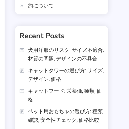
約について
Recent Posts
犬用洋服のリスク: サイズ不適合,
材質の問題, デザインの不具合
キャットタワーの選び方: サイズ,
デザイン, 価格
キャットフード: 栄養価, 種類, 価
格
ペット用おもちゃの選び方: 種類
確認, 安全性チェック, 価格比較