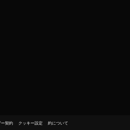
ザー契約
クッキー設定
約について