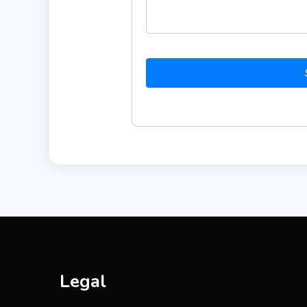
Legal