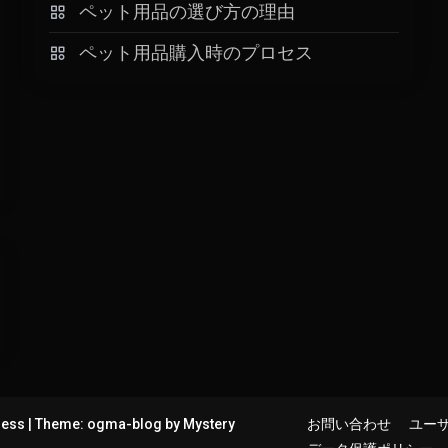
ペット用品の選び方の理由
ペット用品購入時のプロセス
ress
|
Theme: ogma-blog by
Mystery
お問い合わせ
ユー