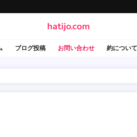
hatijo.com
ム
ブログ投稿
お問い合わせ
約につい