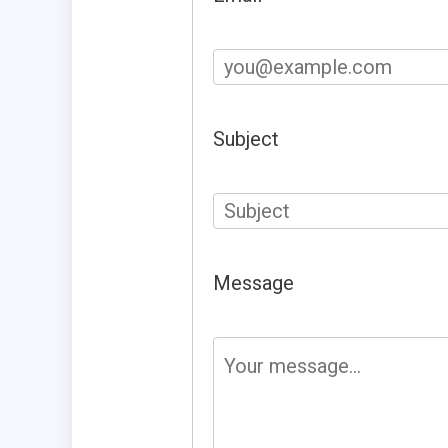
Subject
Message