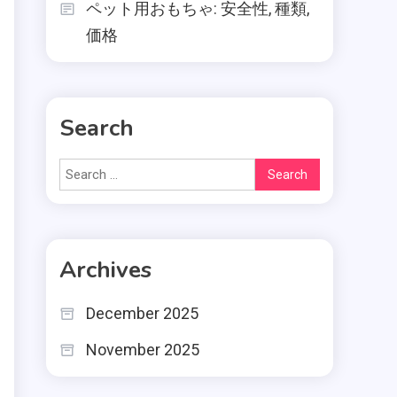
ペット用おもちゃ: 安全性, 種類,
価格
Search
Search
for:
Archives
December 2025
November 2025