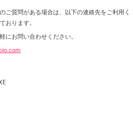
のご質問がある場合は、以下の連絡先をご利用く
ております。
軽にお問い合わせください。
tijo.com
6XE