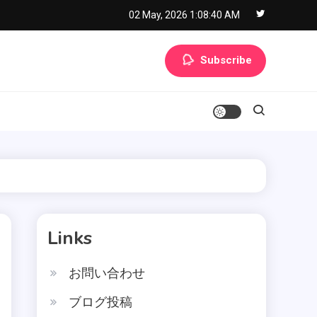
02 May, 2026
1:08:41 AM
Subscribe
て
Links
お問い合わせ
ブログ投稿