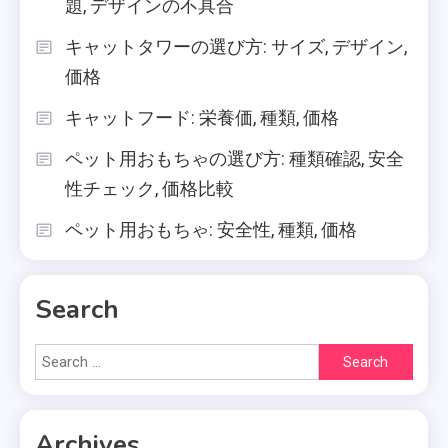
題, デザインの不具合
キャットタワーの選び方: サイズ, デザイン,
価格
キャットフード: 栄養価, 種類, 価格
ペット用おもちゃの選び方: 種類確認, 安全
性チェック, 価格比較
ペット用おもちゃ: 安全性, 種類, 価格
Search
Search
for:
Archives