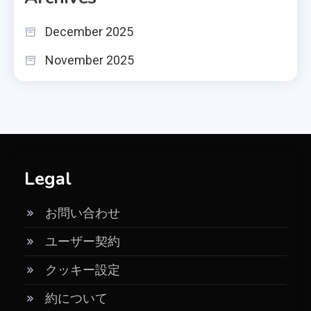
December 2025
November 2025
Legal
お問い合わせ
ユーザー契約
クッキー設定
約について