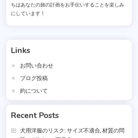
ちはあなたの旅の計画をお手伝いすることを楽しみ
にしています！
Links
お問い合わせ
ブログ投稿
約について
Recent Posts
犬用洋服のリスク: サイズ不適合, 材質の問