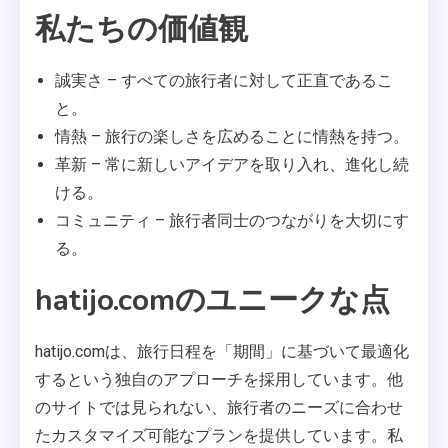
私たちの価値観
誠実さ – すべての旅行者に対して正直であるこ
と。
情熱 – 旅行の楽しさを広めることに情熱を持つ。
革新 – 常に新しいアイデアを取り入れ、進化し続
ける。
コミュニティ – 旅行者同士のつながりを大切にす
る。
hatijo.comのユニークな点
hatijo.comは、旅行日程を「期間」に基づいて最適化
するという独自のアプローチを採用しています。他
のサイトでは見られない、旅行者のニーズに合わせ
たカスタマイズ可能なプランを提供しています。私