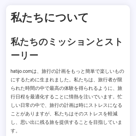
私たちについて
私たちのミッションとスト
1 MIN READ
ーリー
hatijo.comは、旅行の計画をもっと簡単で楽しいもの
にするために生まれました。私たちは、旅行者が限
られた時間の中で最高の体験を得られるように、旅
行日程を最適化することに情熱を注いでいます。忙
しい日常の中で、旅行の計画は時にストレスになる
ことがありますが、私たちはそのストレスを軽減
し、思い出に残る旅を提供することを目指していま
す。