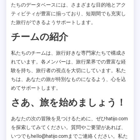
たちのデータベースには、さまざまな目的地とアク
ティビティが豊富に揃っており、短期間でも充実し
た旅行ができるようサポートします。
チームの紹介
私たちのチームは、旅行好きな専門家たちで構成さ
れています。各メンバーは、旅行業界での豊富な経
験を持ち、旅行者の視点を大切にしています。私た
ちは、あなたの旅が特別なものになるよう、心を込
めてサポートします。
さあ、旅を始めましょう！
あなたの次の冒険を見つけるために、ぜひhatijo.com
を探索してみてください。質問やご要望があれば、
いつでも
hello@hatijo.com
までご連絡ください。私た